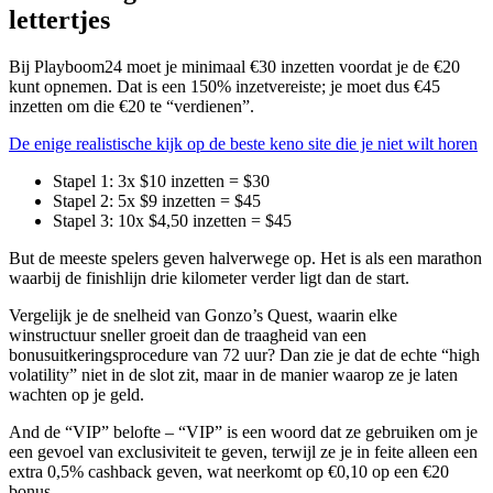
lettertjes
Bij Playboom24 moet je minimaal €30 inzetten voordat je de €20
kunt opnemen. Dat is een 150% inzetvereiste; je moet dus €45
inzetten om die €20 te “verdienen”.
De enige realistische kijk op de beste keno site die je niet wilt horen
Stapel 1: 3x $10 inzetten = $30
Stapel 2: 5x $9 inzetten = $45
Stapel 3: 10x $4,50 inzetten = $45
But de meeste spelers geven halverwege op. Het is als een marathon
waarbij de finishlijn drie kilometer verder ligt dan de start.
Vergelijk je de snelheid van Gonzo’s Quest, waarin elke
winstructuur sneller groeit dan de traagheid van een
bonusuitkeringsprocedure van 72 uur? Dan zie je dat de echte “high
volatility” niet in de slot zit, maar in de manier waarop ze je laten
wachten op je geld.
And de “VIP” belofte – “VIP” is een woord dat ze gebruiken om je
een gevoel van exclusiviteit te geven, terwijl ze je in feite alleen een
extra 0,5% cashback geven, wat neerkomt op €0,10 op een €20
bonus.