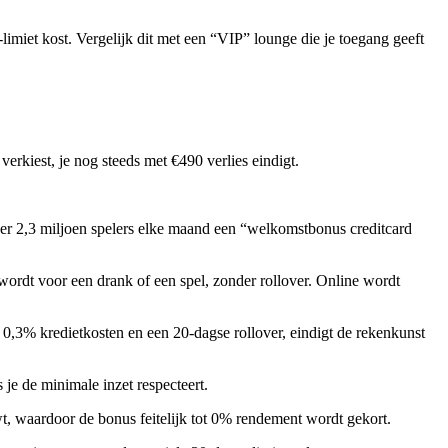
limiet kost. Vergelijk dit met een “VIP” lounge die je toegang geeft
verkiest, je nog steeds met €490 verlies eindigt.
eer 2,3 miljoen spelers elke maand een “welkomstbonus creditcard
wordt voor een drank of een spel, zonder rollover. Online wordt
0,3% kredietkosten en een 20‑dagse rollover, eindigt de rekenkunst
je de minimale inzet respecteert.
wt, waardoor de bonus feitelijk tot 0% rendement wordt gekort.