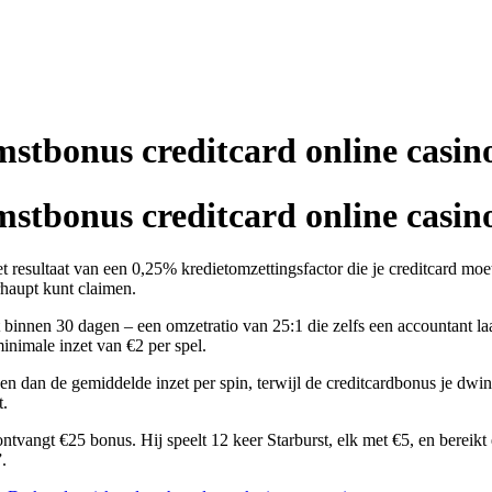
stbonus creditcard online casino: 
stbonus creditcard online casino: 
eders te vergelijken? Bekijk dan deze uitgebreide gids over
betrouwbar
keuze die aansluit bij jouw voorkeuren.
het resultaat van een 0,25% kredietomzettingsfactor die je creditcard m
kijk dan deze uitgebreide gids over
50 gratis spins zonder storting
, wa
rhaupt kunt claimen.
e meest interessante promoties voor nieuwe spelers.
t binnen 30 dagen – een omzetratio van 25:1 die zelfs een accountant la
ar u op moet letten bij het kiezen van een veilig online casino, van lice
inimale inzet van €2 per spel.
n.
nen dan de gemiddelde inzet per spin, terwijl de creditcardbonus je dwi
, doet er goed aan om aanbieders zorgvuldig te vergelijken op veilighe
t.
en.
 ontvangt €25 bonus. Hij speelt 12 keer Starburst, elk met €5, en bereikt
 Bekijk dan deze complete gids over
50 gratis spins zonder storting
, met
.
dex=0}