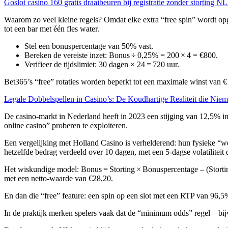
Goslot casino 160 gratis draaibeuren bij registratie zonder storting
Waarom zo veel kleine regels? Omdat elke extra “free spin” wordt opges
tot een bar met één fles water.
Stel een bonuspercentage van 50% vast.
Bereken de vereiste inzet: Bonus ÷ 0,25% = 200 × 4 = €800.
Verifieer de tijdslimiet: 30 dagen × 24 = 720 uur.
Bet365’s “free” rotaties worden beperkt tot een maximale winst van €10
Legale Dobbelspellen in Casino’s: De Koudhartige Realiteit die Niem
De casino‑markt in Nederland heeft in 2023 een stijging van 12,5% in
online casino” proberen te exploiteren.
Een vergelijking met Holland Casino is verhelderend: hun fysieke “we
hetzelfde bedrag verdeeld over 10 dagen, met een 5‑dagse volatiliteit
Het wiskundige model: Bonus = Storting × Bonuspercentage – (Storting
met een netto‑waarde van €28,20.
En dan die “free” feature: een spin op een slot met een RTP van 96,5%
In de praktijk merken spelers vaak dat de “minimum odds” regel – bij