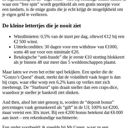
waar een “free spin” wordt geprikkeld als een gratis snoepje voor
een tandarts, is de enige gratis die je echt krijgt de mogelijkheid om
je eigen geld te verliezen.
De kleine lettertjes die je nooit ziet
Winstlimieten: 0,5% van de inzet per dag, oftewel €12 bij een
€2 500 winst.
Uittrekcondities: 30 dagen voor een withdraw van €1000,
soms 48 uur voor een minimale €20.
Betalogische “anti‑fraude” die je eerste €10 storting blokkeert
als je binnen 48 uur meer dan 5 weddenschappen plaatst.
Maar laten we even het echte spel bekijken. Een speler die de
“Gonzo’s Quest” draait, merkt dat de volatiliteit vaak hoger is dan
bij craps, waar elke worp een 6,2% kans op verlies met zich
meebrengt. De “Starburst” spin draait sneller dan een craps‑dice,
waardoor je sneller je bankroll ziet slinken.
And then, alsof het niet genoeg is, worden de “deposit bonus”
percentages vaak gemaskeerd als “gift” in de UI; 100% tot €200,
maar vereist een 30x inzet. Bij een €200 bonus betekent dat €6 000
aan inzet – een rekenkundige nachtmerrie.
Een ander voorbeeld: ik speelde bij Mr Green, waar ze een