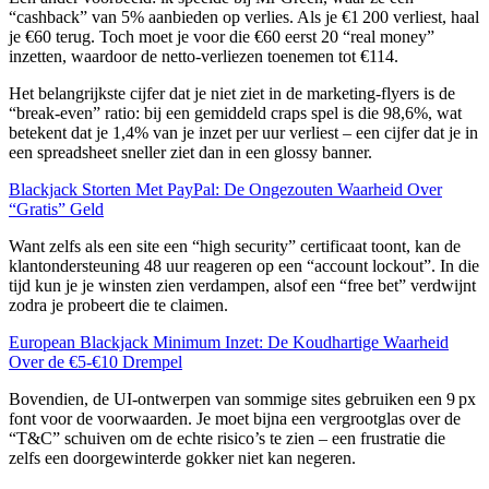
“cashback” van 5% aanbieden op verlies. Als je €1 200 verliest, haal
je €60 terug. Toch moet je voor die €60 eerst 20 “real money”
inzetten, waardoor de netto‑verliezen toenemen tot €114.
Het belangrijkste cijfer dat je niet ziet in de marketing‑flyers is de
“break‑even” ratio: bij een gemiddeld craps spel is die 98,6%, wat
betekent dat je 1,4% van je inzet per uur verliest – een cijfer dat je in
een spreadsheet sneller ziet dan in een glossy banner.
Blackjack Storten Met PayPal: De Ongezouten Waarheid Over
“Gratis” Geld
Want zelfs als een site een “high security” certificaat toont, kan de
klantondersteuning 48 uur reageren op een “account lockout”. In die
tijd kun je je winsten zien verdampen, alsof een “free bet” verdwijnt
zodra je probeert die te claimen.
European Blackjack Minimum Inzet: De Koudhartige Waarheid
Over de €5‑€10 Drempel
Bovendien, de UI‑ontwerpen van sommige sites gebruiken een 9 px
font voor de voorwaarden. Je moet bijna een vergrootglas over de
“T&C” schuiven om de echte risico’s te zien – een frustratie die
zelfs een doorgewinterde gokker niet kan negeren.