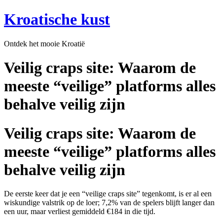
Skip
Kroatische kust
to
content
Ontdek het mooie Kroatië
Veilig craps site: Waarom de
meeste “veilige” platforms alles
behalve veilig zijn
Veilig craps site: Waarom de
Ben je op zoek naar een betrouwbaar platform om verschillende
aanbieders te vergelijken? Bekijk dan deze uitgebreide gids over
meeste “veilige” platforms alles
betrouwbare online casino’s zonder Cruks
, met actuele informatie
over veiligheid, licenties en spelervaring. Zo maak je eenvoudiger een
behalve veilig zijn
weloverwogen keuze die aansluit bij jouw voorkeuren.
Ben je op zoek naar de beste casino-aanbiedingen van dit moment?
De eerste keer dat je een “veilige craps site” tegenkomt, is er al een
Bekijk dan deze uitgebreide gids over
50 gratis spins zonder storting
,
wiskundige valstrik op de loer; 7,2% van de spelers blijft langer dan
waarin je alles leest over de voorwaarden, beschikbare bonussen en
een uur, maar verliest gemiddeld €184 in die tijd.
handige tips om de juiste keuze te maken. Zo vergelijk je eenvoudig