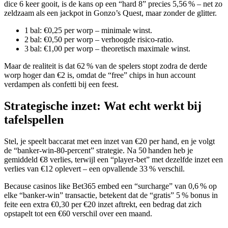
dice 6 keer gooit, is de kans op een “hard 8” precies 5,56 % – net zo
zeldzaam als een jackpot in Gonzo’s Quest, maar zonder de glitter.
1 bal: €0,25 per worp – minimale winst.
2 bal: €0,50 per worp – verhoogde risico‑ratio.
3 bal: €1,00 per worp – theoretisch maximale winst.
Maar de realiteit is dat 62 % van de spelers stopt zodra de derde
worp hoger dan €2 is, omdat de “free” chips in hun account
verdampen als confetti bij een feest.
Strategische inzet: Wat echt werkt bij
tafelspellen
Stel, je speelt baccarat met een inzet van €20 per hand, en je volgt
de “banker‑win‑80‑percent” strategie. Na 50 handen heb je
gemiddeld €8 verlies, terwijl een “player‑bet” met dezelfde inzet een
verlies van €12 oplevert – een opvallende 33 % verschil.
Because casinos like Bet365 embed een “surcharge” van 0,6 % op
elke “banker‑win” transactie, betekent dat de “gratis” 5 % bonus in
feite een extra €0,30 per €20 inzet aftrekt, een bedrag dat zich
opstapelt tot een €60 verschil over een maand.