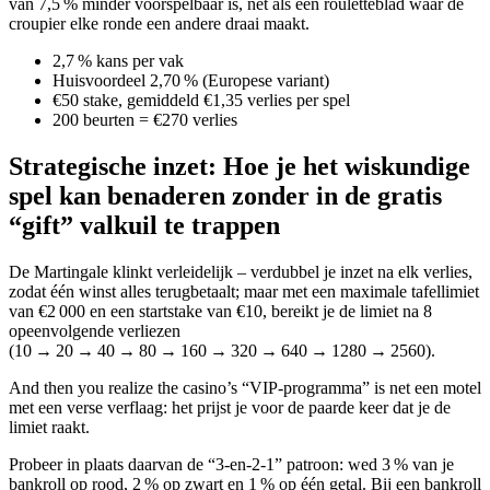
van 7,5 % minder voorspelbaar is, net als een rouletteblad waar de
croupier elke ronde een andere draai maakt.
2,7 % kans per vak
Huisvoordeel 2,70 % (Europese variant)
€50 stake, gemiddeld €1,35 verlies per spel
200 beurten = €270 verlies
Strategische inzet: Hoe je het wiskundige
spel kan benaderen zonder in de gratis
“gift” valkuil te trappen
De Martingale klinkt verleidelijk – verdubbel je inzet na elk verlies,
zodat één winst alles terugbetaalt; maar met een maximale tafellimiet
van €2 000 en een startstake van €10, bereikt je de limiet na 8
opeenvolgende verliezen
(10 → 20 → 40 → 80 → 160 → 320 → 640 → 1280 → 2560).
And then you realize the casino’s “VIP‑programma” is net een motel
met een verse verflaag: het prijst je voor de paarde keer dat je de
limiet raakt.
Probeer in plaats daarvan de “3‑en‑2‑1” patroon: wed 3 % van je
bankroll op rood, 2 % op zwart en 1 % op één getal. Bij een bankroll